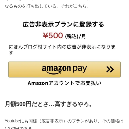
なるものを打ち出している。それがこちら。
月額500円だとさ…高すぎるやろ。
Youtubeにも同様（広告非表示）のプランがあり、その価格は
1,280円である。