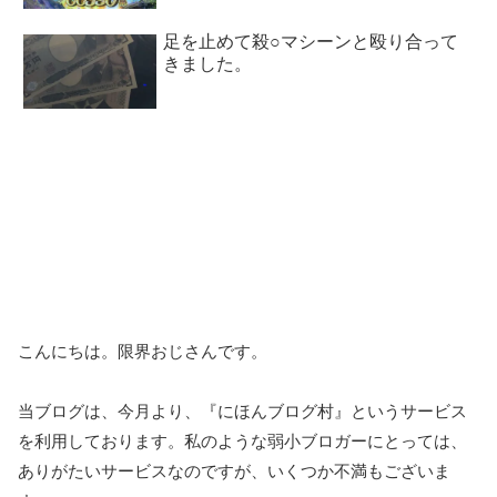
足を止めて殺○マシーンと殴り合って
きました。
こんにちは。限界おじさんです。
当ブログは、今月より、『にほんブログ村』というサービス
を利用しております。私のような弱小ブロガーにとっては、
ありがたいサービスなのですが、いくつか不満もございま