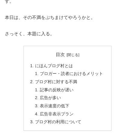
す。
本日は、その不満をぶちまけてやろうかと。
さっそく、本題に入る。
目次
にほんブログ村とは
ブロガー・読者におけるメリット
ブログ村に対する不満
記事の反映が遅い
広告が多い
表示速度の低下
広告非表示プラン
ブログ村の利用について