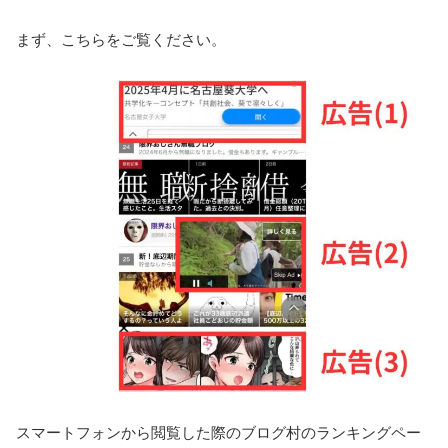
まず、こちらをご覧ください。
スマートフォンから閲覧した際のブログ村のランキングペー