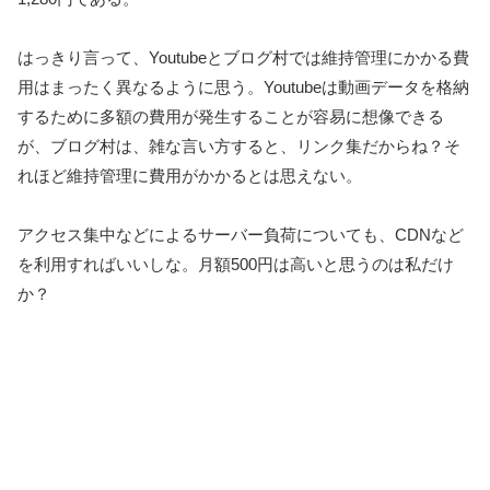
はっきり言って、Youtubeとブログ村では維持管理にかかる費
用はまったく異なるように思う。Youtubeは動画データを格納
するために多額の費用が発生することが容易に想像できる
が、ブログ村は、雑な言い方すると、リンク集だからね？そ
れほど維持管理に費用がかかるとは思えない。
アクセス集中などによるサーバー負荷についても、CDNなど
を利用すればいいしな。月額500円は高いと思うのは私だけ
か？