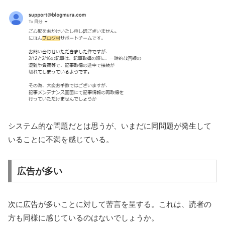
システム的な問題だとは思うが、いまだに同問題が発生して
いることに不満を感じている。
広告が多い
次に広告が多いことに対して苦言を呈する。これは、読者の
方も同様に感じているのはないでしょうか。