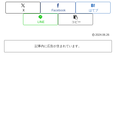
X
Facebook
はてブ
LINE
コピー
2024.06.26
記事内に広告が含まれています。