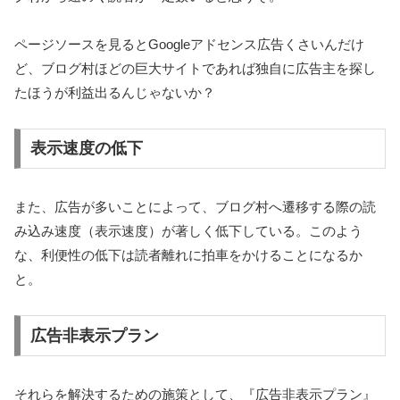
ページソースを見るとGoogleアドセンス広告くさいんだけ
ど、ブログ村ほどの巨大サイトであれば独自に広告主を探し
たほうが利益出るんじゃないか？
表示速度の低下
また、広告が多いことによって、ブログ村へ遷移する際の読
み込み速度（表示速度）が著しく低下している。このよう
な、利便性の低下は読者離れに拍車をかけることになるか
と。
広告非表示プラン
それらを解決するための施策として、『広告非表示プラン』