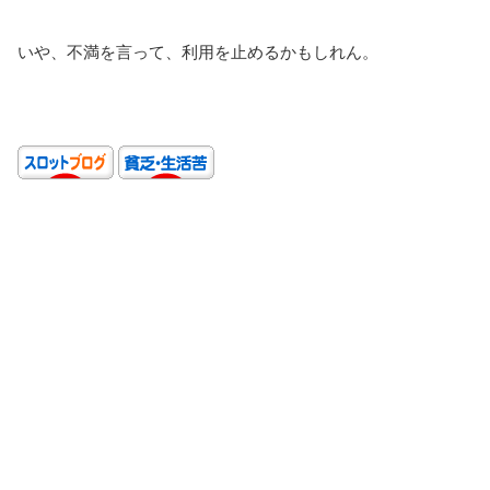
いや、不満を言って、利用を止めるかもしれん。