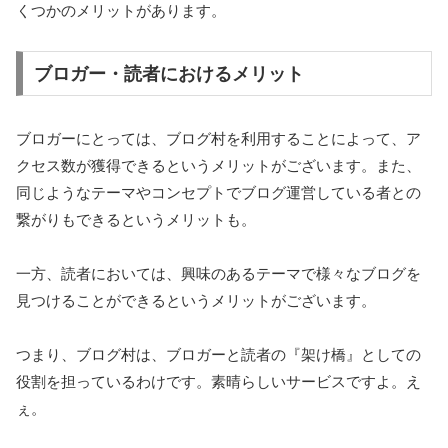
くつかのメリットがあります。
ブロガー・読者におけるメリット
ブロガーにとっては、ブログ村を利用することによって、ア
クセス数が獲得できるというメリットがございます。また、
同じようなテーマやコンセプトでブログ運営している者との
繋がりもできるというメリットも。
一方、読者においては、興味のあるテーマで様々なブログを
見つけることができるというメリットがございます。
つまり、ブログ村は、ブロガーと読者の『架け橋』としての
役割を担っているわけです。素晴らしいサービスですよ。え
ぇ。