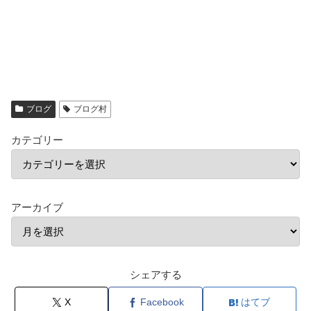
ブログ
ブログ村
カテゴリー
アーカイブ
シェアする
X
Facebook
はてブ