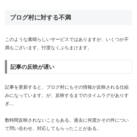
ブログ村に対する不満
このような素晴らしいサービスではありますが、いくつか不
満もございます。忖度なくぶちまけます。
記事の反映が遅い
記事を更新すると、ブログ村にもその情報が反映される仕組
みになっています。が、反映するまでのタイムラグがありす
ぎ…
数時間反映されないこともある。過去に何度かその件につい
て問い合わせ、対応してもらったことがある。