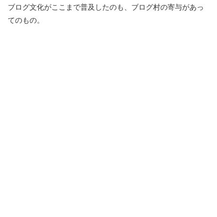
ブログ文化がここまで普及したのも、ブログ村の寄与があっ
てのもの。