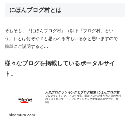
にほんブログ村とは
そもそも、『にほんブログ村』（以下「ブログ村」とい
う。）とは何ぞや？と思われる方もいるかと思いますので、
簡単にご説明すると…
様々なブログを掲載しているポータルサイ
ト。
人気ブログランキングとブログ検索 にほんブログ村
ブログランキング、ブログ検索、最新ブログ記事が大人気の無料
のブログ総合サイト。ブログランキング参加者募集中です（無
料）。
blogmura.com