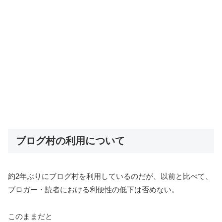
ブログ村の利用について
約2年ぶりにブログ村を利用しているのだが、以前と比べて、
ブロガー・読者における利便性の低下は否めない。
このままだと