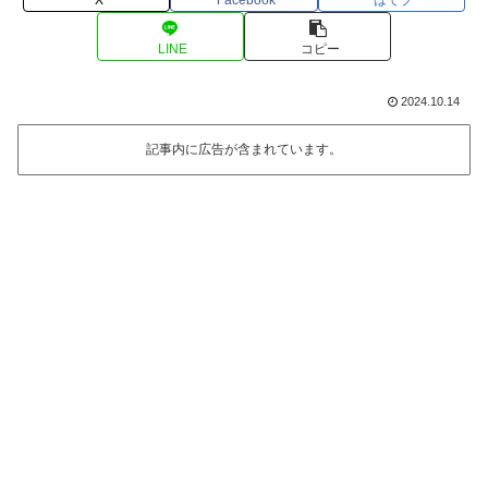
LINE
コピー
2024.10.14
記事内に広告が含まれています。