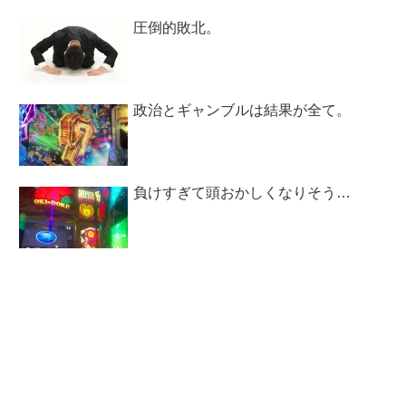
圧倒的敗北。
政治とギャンブルは結果が全て。
負けすぎて頭おかしくなりそう…