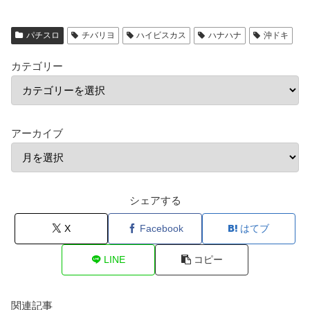
パチスロ
チバリヨ
ハイビスカス
ハナハナ
沖ドキ
カテゴリー
アーカイブ
シェアする
X
Facebook
はてブ
LINE
コピー
関連記事