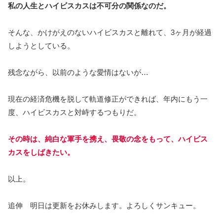
私の人生とハイビスカスは不可分の関係なのだ。
そんな、かけがえのないハイビスカスと離れて、3ヶ月が経過
しようとしている。
残念ながら、以前のような愛情はないが…
現在の経済危機を脱して軌道修正ができれば、年内にもう一
度、ハイビスカスと対峙するつもりだ。
その時は、純白な軍手を携え、畏敬の念をもって、ハイビス
カスをしばきたい。
以上。
追伸 明日は更新をお休みします。よろしくサンキュー。