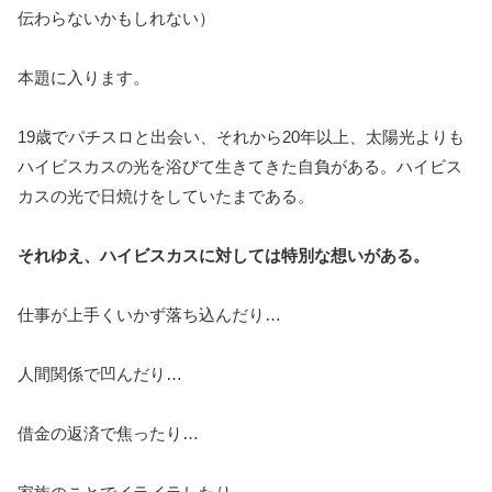
伝わらないかもしれない）
本題に入ります。
19歳でパチスロと出会い、それから20年以上、太陽光よりも
ハイビスカスの光を浴びて生きてきた自負がある。ハイビス
カスの光で日焼けをしていたまである。
それゆえ、ハイビスカスに対しては特別な想いがある。
仕事が上手くいかず落ち込んだり…
人間関係で凹んだり…
借金の返済で焦ったり…