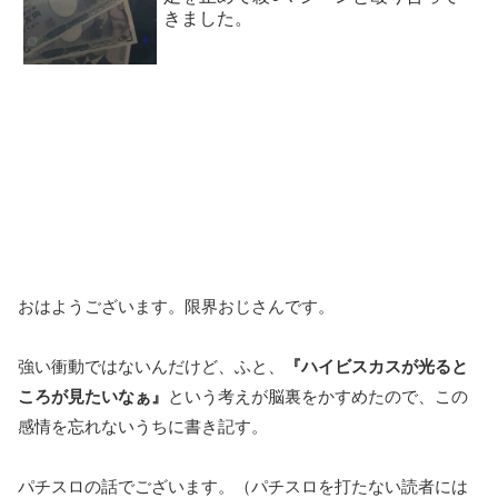
きました。
おはようございます。限界おじさんです。
強い衝動ではないんだけど、ふと、
『ハイビスカスが光ると
ころが見たいなぁ』
という考えが脳裏をかすめたので、この
感情を忘れないうちに書き記す。
パチスロの話でございます。（パチスロを打たない読者には