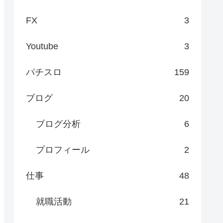
FX
3
Youtube
3
パチスロ
159
ブログ
20
ブログ分析
6
プロフィール
2
仕事
48
就職活動
21