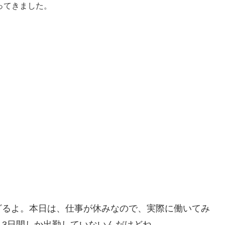
ってきました。
ざるよ。本日は、仕事が休みなので、実際に働いてみ
3日間しか出勤していないんだけどね。