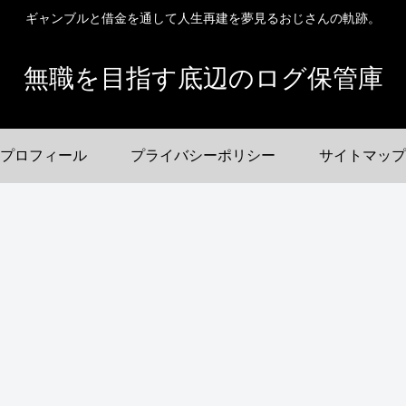
ギャンブルと借金を通して人生再建を夢見るおじさんの軌跡。
無職を目指す底辺のログ保管庫
プロフィール
プライバシーポリシー
サイトマップ