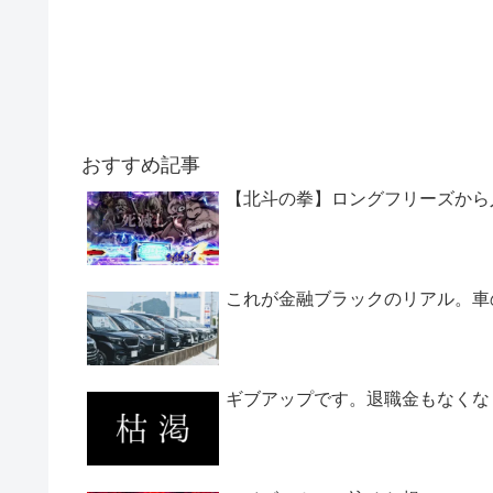
おすすめ記事
【北斗の拳】ロングフリーズから
これが金融ブラックのリアル。車
ギブアップです。退職金もなくな