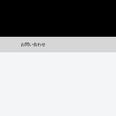
お問い合わせ