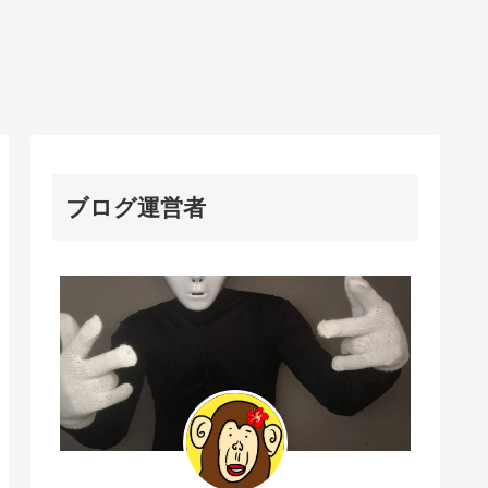
ブログ運営者