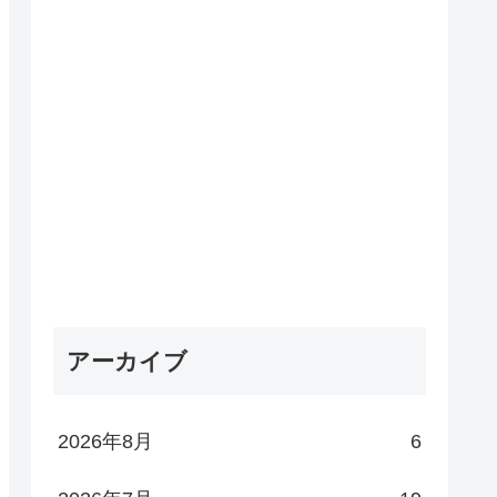
アーカイブ
2026年8月
6