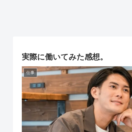
実際に働いてみた感想。
仕事