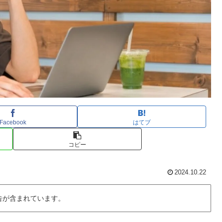
Facebook
はてブ
コピー
2024.10.22
告が含まれています。