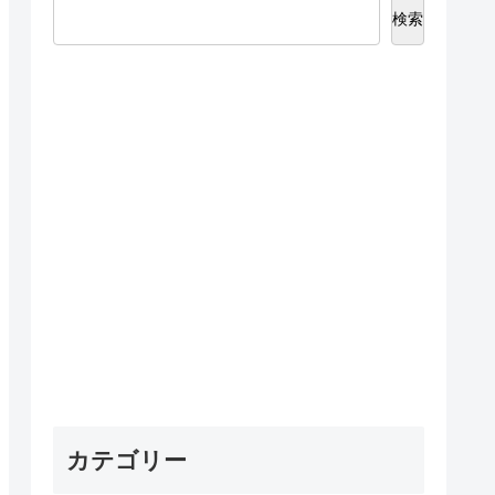
検索
カテゴリー