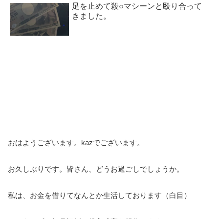
足を止めて殺○マシーンと殴り合って
きました。
おはようございます。kazでございます。
お久しぶりです。皆さん、どうお過ごしでしょうか。
私は、お金を借りてなんとか生活しております（白目）