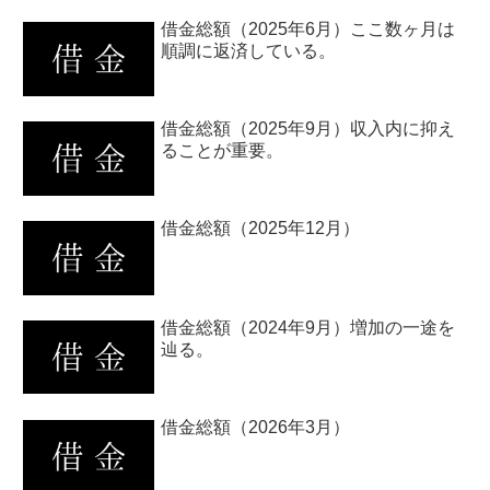
借金総額（2025年6月）ここ数ヶ月は
順調に返済している。
借金総額（2025年9月）収入内に抑え
ることが重要。
借金総額（2025年12月）
借金総額（2024年9月）増加の一途を
辿る。
借金総額（2026年3月）