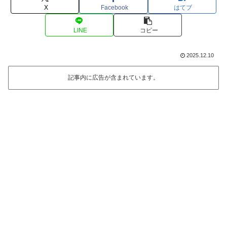
X
Facebook
はてブ
LINE
コピー
2025.12.10
記事内に広告が含まれています。