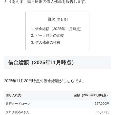
とりあえず、毎月恒例の借入残高を報告します。
目次
借金総額（2025年11月時点）
ピーク時との比較
借入残高の推移
借金総額（2025年11月時点）
2025年11月30日時点の借金総額がこちらです。
借り入れ先
金額（2025年11月時点）
銀行カードローン
527,000円
ブログ読者Aさん
355,000円