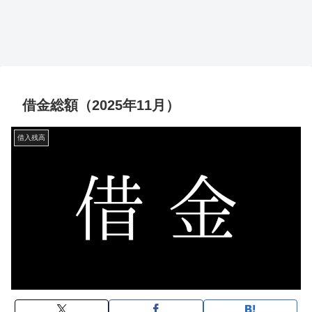
借金総額（2025年11月）
借入残高