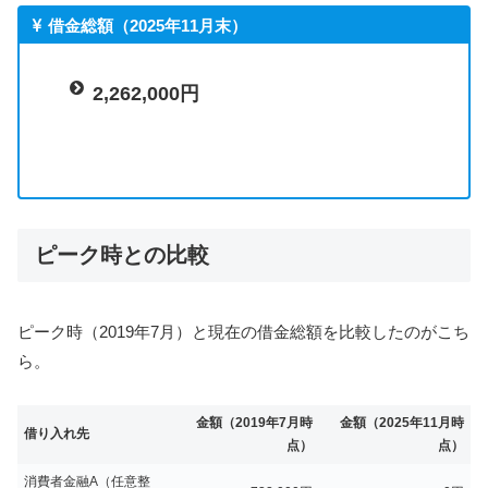
借金総額（2025年11月末）
2,262,000円
ピーク時との比較
ピーク時（2019年7月）と現在の借金総額を比較したのがこち
ら。
金額（2019年7月時
金額（2025年11月時
借り入れ先
点）
点）
消費者金融A（任意整