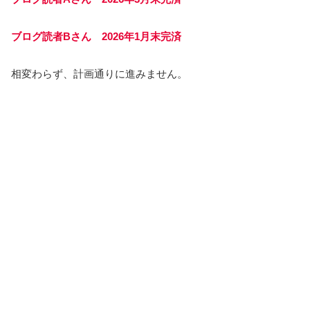
ブログ読者Bさん 2026年1月末完済
相変わらず、計画通りに進みません。