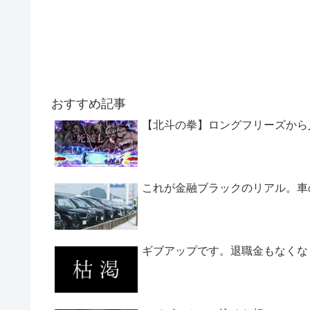
おすすめ記事
【北斗の拳】ロングフリーズから
これが金融ブラックのリアル。車
ギブアップです。退職金もなくな