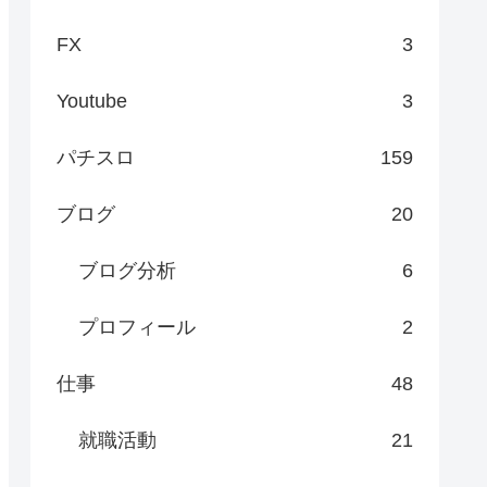
FX
3
Youtube
3
パチスロ
159
ブログ
20
ブログ分析
6
プロフィール
2
仕事
48
就職活動
21