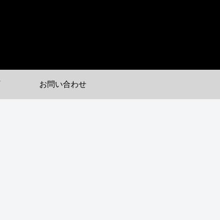
お問い合わせ