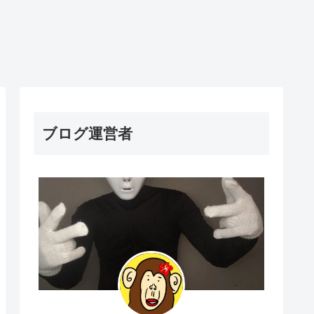
ブログ運営者