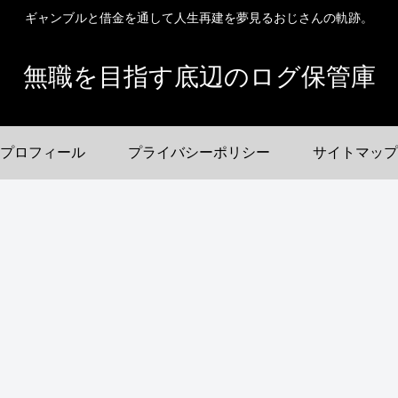
ギャンブルと借金を通して人生再建を夢見るおじさんの軌跡。
無職を目指す底辺のログ保管庫
プロフィール
プライバシーポリシー
サイトマップ