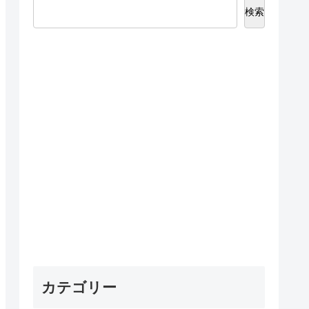
検索
カテゴリー