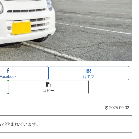
Facebook
はてブ
コピー
2025.09.02
告が含まれています。