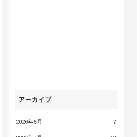
アーカイブ
2026年8月
7