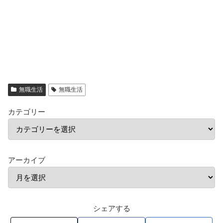
無職生活
無職生活
カテゴリー
アーカイブ
シェアする