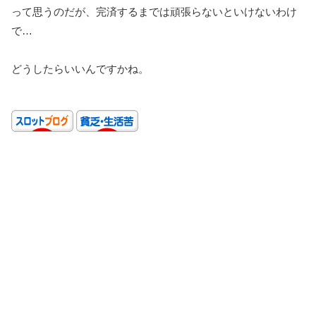
って思うのだが、完済するまでは頑張らないといけないわけ
で…
どうしたらいいんですかね。