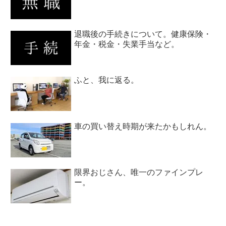
退職後の手続きについて。健康保険・
年金・税金・失業手当など。
ふと、我に返る。
車の買い替え時期が来たかもしれん。
限界おじさん、唯一のファインプレ
ー。