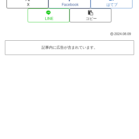
X
Facebook
はてブ
LINE
コピー
2024.08.09
記事内に広告が含まれています。