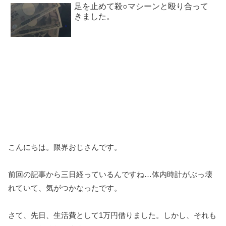
足を止めて殺○マシーンと殴り合って
きました。
こんにちは。限界おじさんです。
前回の記事から三日経っているんですね…体内時計がぶっ壊
れていて、気がつかなったです。
さて、先日、生活費として1万円借りました。しかし、それも