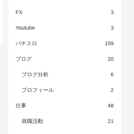
FX
3
Youtube
3
パチスロ
159
ブログ
20
ブログ分析
6
プロフィール
2
仕事
48
就職活動
21