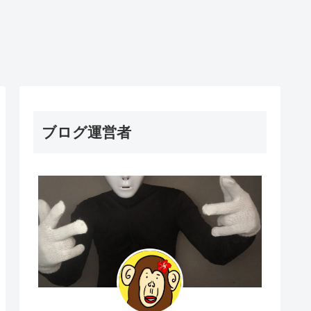
ブログ運営者