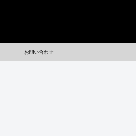
お問い合わせ