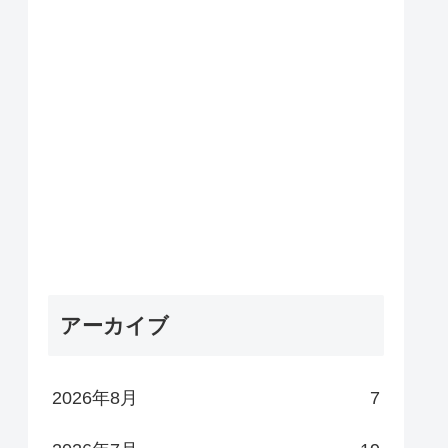
アーカイブ
2026年8月
7