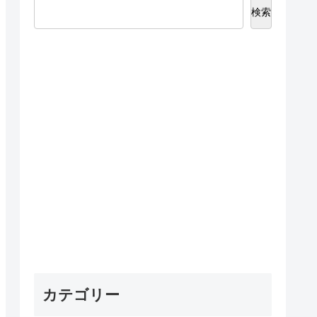
検索
カテゴリー