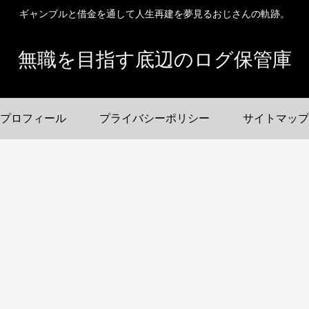
ギャンブルと借金を通して人生再建を夢見るおじさんの軌跡。
無職を目指す底辺のログ保管庫
プロフィール
プライバシーポリシー
サイトマップ