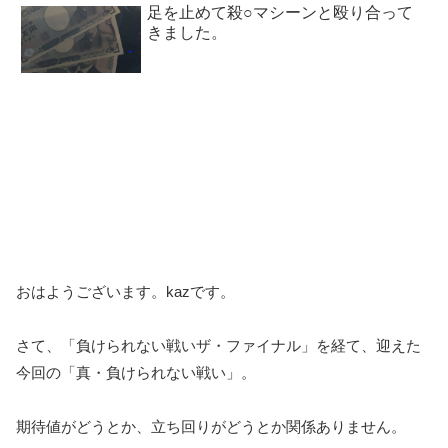
足を止めて殺○マシーンと殴り合って
きました。
おはようございます。kazです。
さて、「負けられない戦いザ・ファイナル」を経て、迎えた
今回の「真・負けられない戦い」。
期待値がどうとか、立ち回りがどうとか関係ありません。