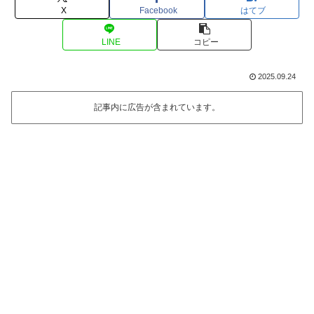
X
Facebook
はてブ
LINE
コピー
2025.09.24
記事内に広告が含まれています。