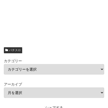
パチスロ
カテゴリー
アーカイブ
シェアする