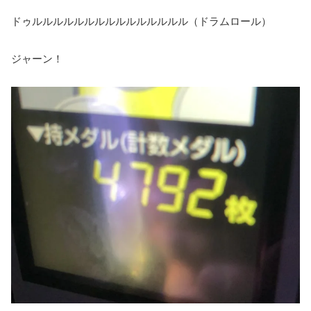
ドゥルルルルルルルルルルルルルルル（ドラムロール）
ジャーン！