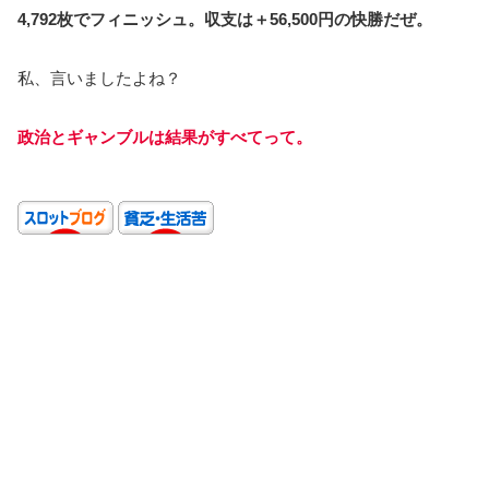
4,792枚でフィニッシュ。収支は＋56,500円の快勝だぜ。
私、言いましたよね？
政治とギャンブルは結果がすべてって。