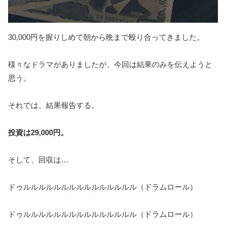
30,000円を握りしめて朝から晩まで殴り合ってきました。
様々なドラマがありましたが、今回は結果のみを伝えようと
思う。
それでは、結果報告する。
投資は29,000円。
そして、回収は…
ドゥルルルルルルルルルルルルルルル（ドラムロール）
ドゥルルルルルルルルルルルルルルル（ドラムロール）