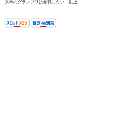
来年のグランプリは参戦したい。以上。