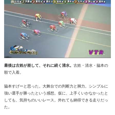
最後は古姓が差して、それに続く清水。
古姓・清水・脇本の
順で入着。
脇本すげーと思った。大舞台での判断力と脚力。シンプルに
強い選手が勝ったという感想。仮に、上手くいかなかったと
しても、気持ちのいいレース。外れても納得できる走りだっ
た。