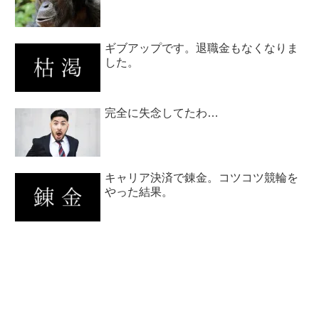
ギブアップです。退職金もなくなりま
した。
完全に失念してたわ…
キャリア決済で錬金。コツコツ競輪を
やった結果。