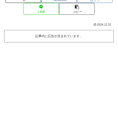
LINE
コピー
2024.12.31
記事内に広告が含まれています。