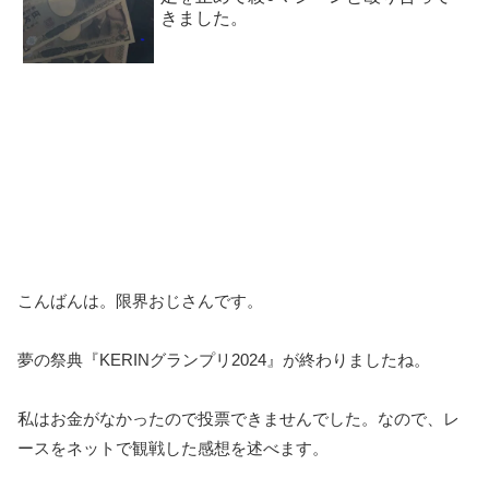
きました。
こんばんは。限界おじさんです。
夢の祭典『KERINグランプリ2024』が終わりましたね。
私はお金がなかったので投票できませんでした。なので、レ
ースをネットで観戦した感想を述べます。