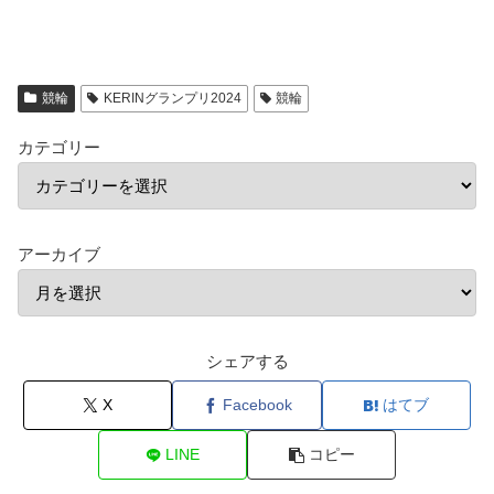
競輪
KERINグランプリ2024
競輪
カテゴリー
アーカイブ
シェアする
X
Facebook
はてブ
LINE
コピー