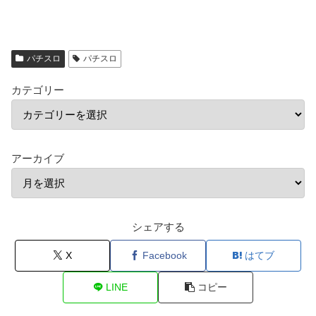
パチスロ
パチスロ
カテゴリー
アーカイブ
シェアする
X
Facebook
はてブ
LINE
コピー