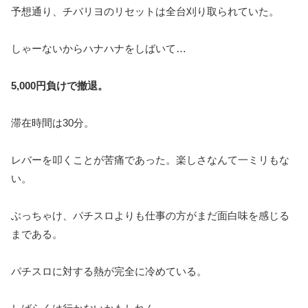
予想通り、チバリヨのリセットは全台刈り取られていた。
しゃーないからハナハナをしばいて…
5,000円負けで撤退。
滞在時間は30分。
レバーを叩くことが苦痛であった。楽しさなんて一ミリもな
い。
ぶっちゃけ、パチスロよりも仕事の方がまだ面白味を感じる
まである。
パチスロに対する熱が完全に冷めている。