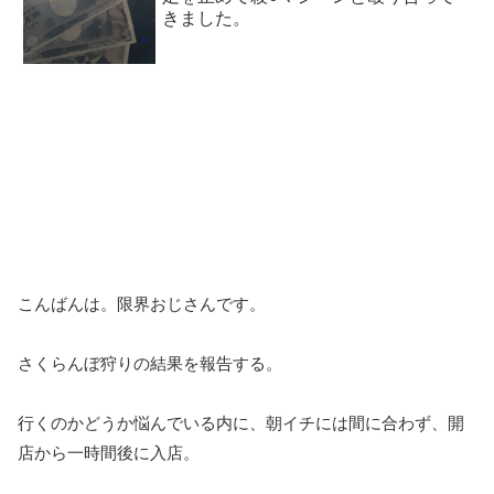
きました。
こんばんは。限界おじさんです。
さくらんぼ狩りの結果を報告する。
行くのかどうか悩んでいる内に、朝イチには間に合わず、開
店から一時間後に入店。