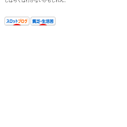
しばらくは行かないかもしれん。