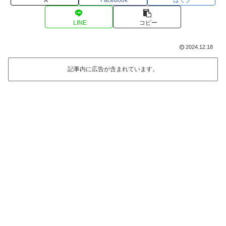
LINE
コピー
2024.12.18
記事内に広告が含まれています。